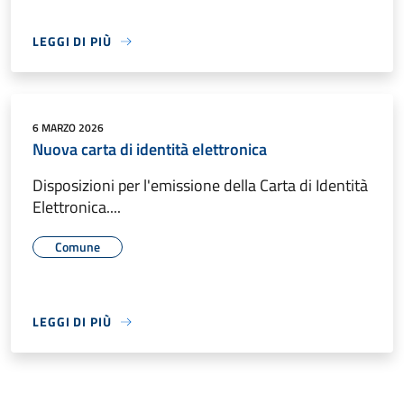
LEGGI DI PIÙ
6 MARZO 2026
Nuova carta di identità elettronica
Disposizioni per l'emissione della Carta di Identità
Elettronica....
Comune
LEGGI DI PIÙ