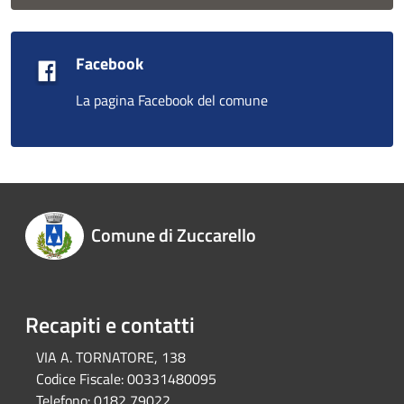
Facebook
La pagina Facebook del comune
Comune di Zuccarello
Recapiti e contatti
VIA A. TORNATORE, 138
Codice Fiscale:
00331480095
Telefono:
0182 79022