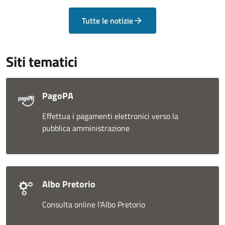
Tutte le notizie
Siti tematici
PagoPA
Effettua i pagamenti elettronici verso la
pubblica amministrazione
Albo Pretorio
Consulta online l'Albo Pretorio