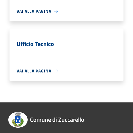
VAI ALLA PAGINA
Ufficio Tecnico
VAI ALLA PAGINA
Comune di Zuccarello