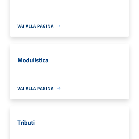
VAI ALLA PAGINA
Modulistica
VAI ALLA PAGINA
Tributi