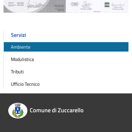
Servizi
Ambiente
Modulistica
Tributi
Ufficio Tecnico
Comune di Zuccarello