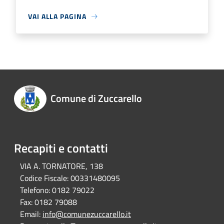
VAI ALLA PAGINA
Comune di Zuccarello
Recapiti e contatti
VIA A. TORNATORE, 138
Codice Fiscale:
00331480095
Telefono:
0182 79022
Fax:
0182 79088
Email:
info@comunezuccarello.it