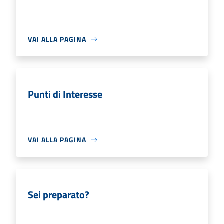
VAI ALLA PAGINA
Punti di Interesse
VAI ALLA PAGINA
Sei preparato?