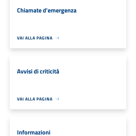
Chiamate d'emergenza
VAI ALLA PAGINA
Avvisi di criticità
VAI ALLA PAGINA
Informazioni