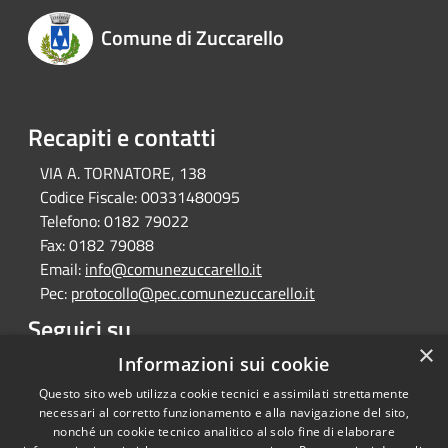
Comune di Zuccarello
Recapiti e contatti
VIA A. TORNATORE, 138
Codice Fiscale:
00331480095
Telefono:
0182 79022
Fax:
0182 79088
Email:
info@comunezuccarello.it
Pec:
protocollo@pec.comunezuccarello.it
Seguici su
×
Informazioni sui cookie
Facebook
Questo sito web utilizza cookie tecnici e assimilati strettamente
necessari al corretto funzionamento e alla navigazione del sito,
nonché un cookie tecnico analitico al solo fine di elaborare