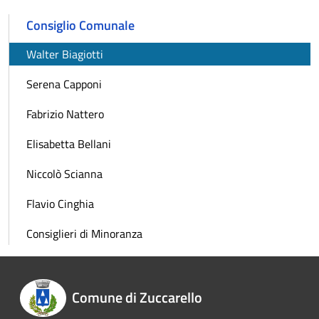
Consiglio Comunale
Walter Biagiotti
Serena Capponi
Fabrizio Nattero
Elisabetta Bellani
Niccolò Scianna
Flavio Cinghia
Consiglieri di Minoranza
Comune di Zuccarello