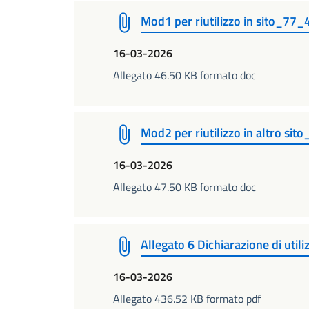
Mod1 per riutilizzo in sito_77_
16-03-2026
Allegato 46.50 KB formato doc
Mod2 per riutilizzo in altro si
16-03-2026
Allegato 47.50 KB formato doc
Allegato 6 Dichiarazione di util
16-03-2026
Allegato 436.52 KB formato pdf