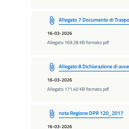
Allegato 7 Documento di Traspo
16-03-2026
Allegato 169.28 KB formato pdf
Allegato 8 Dichiarazione di avv
16-03-2026
Allegato 171.40 KB formato pdf
nota Regione DPR 120_2017
16-03-2026