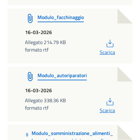
Modulo_facchinaggio
16-03-2026
PDF
Allegato 214.79 KB
formato rtf
Scarica
Modulo_autoriparatori
16-03-2026
PDF
Allegato 338.36 KB
formato rtf
Scarica
Modulo_somministrazione_alimenti_