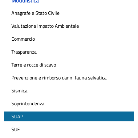
Modulistica
Anagrafe e Stato Civile
Valutazione Impatto Ambientale
Commercio
Trasparenza
Terre e rocce di scavo
Prevenzione e rimborso danni fauna selvatica
Sismica
Soprintendenza
SUAP
SUE