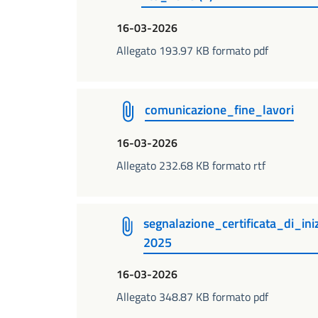
16-03-2026
Allegato 193.97 KB formato pdf
comunicazione_fine_lavori
16-03-2026
Allegato 232.68 KB formato rtf
segnalazione_certificata_di_in
2025
16-03-2026
Allegato 348.87 KB formato pdf