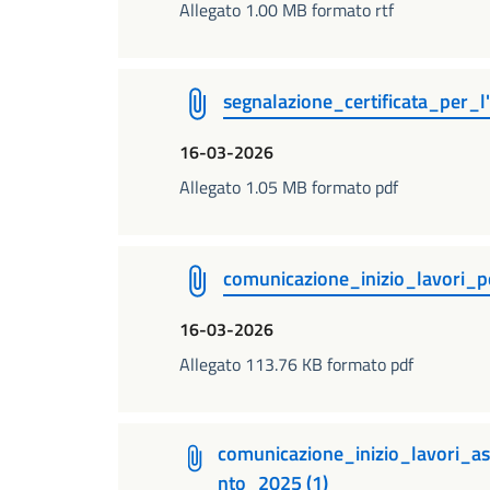
Allegato 1.00 MB formato rtf
segnalazione_certificata_per_l'a
16-03-2026
Allegato 1.05 MB formato pdf
comunicazione_inizio_lavori_p
16-03-2026
Allegato 113.76 KB formato pdf
comunicazione_inizio_lavori_a
nto_2025 (1)